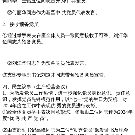
何丽华、王怡五位同志晋升为中 共党员。
②何丽华同志作为新晋中 共党员代表发言。
2、接收预备党员
①通过举手表决在座全体人员一致同意接收于可香、刘江华二
位同志为预备党员。
②刘江华同志作为预备党员代表发言。
③支部专职副书记刘道才同志带领预备党员宣誓。
四、民主议事（生产经营会议）
1、为激发党员工作热情，进一步强化党员身份意识、责任意
识，发挥党员先锋模范作用，以”七一“党的生日为契机，对
2024年度在工作中表现优 秀的党员进行表彰。
①经全体党员举手表决同意彭琼、张顺勤二位同志评为2024年
度“优 秀 共 产 党 员”。
②由支部副书记高峰同志为二位“优 秀党员”颁发证书及现金